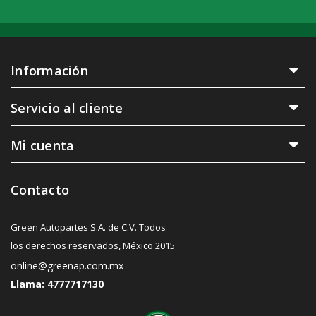
Información
Servicio al cliente
Mi cuenta
Contacto
Green Autopartes S.A. de C.V. Todos
los derechos reservados, México 2015
online@greenap.com.mx
Llama: 4777717130