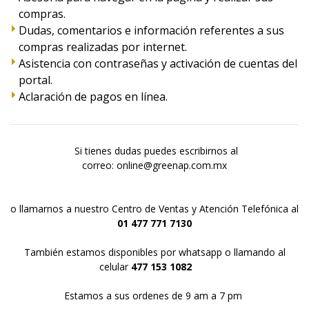
compras.
Dudas, comentarios e información referentes a sus
compras realizadas por internet.
Asistencia con contraseñas y activación de cuentas del
portal.
Aclaración de pagos en línea.
Si tienes dudas puedes escribirnos al
correo: online@greenap.com.mx
o llamarnos a nuestro Centro de Ventas y Atención Telefónica al
01 477 771 7130
También estamos disponibles por whatsapp o llamando al
celular
477 153 1082
Estamos a sus ordenes de 9 am a 7 pm