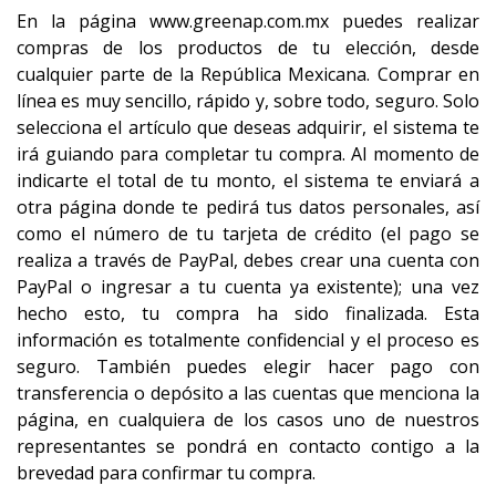
En la página www.greenap.com.mx puedes realizar
compras de los productos de tu elección, desde
cualquier parte de la República Mexicana. Comprar en
línea es muy sencillo, rápido y, sobre todo, seguro. Solo
selecciona el artículo que deseas adquirir, el sistema te
irá guiando para completar tu compra. Al momento de
indicarte el total de tu monto, el sistema te enviará a
otra página donde te pedirá tus datos personales, así
como el número de tu tarjeta de crédito (el pago se
realiza a través de PayPal, debes crear una cuenta con
PayPal o ingresar a tu cuenta ya existente); una vez
hecho esto, tu compra ha sido finalizada. Esta
información es totalmente confidencial y el proceso es
seguro. También puedes elegir hacer pago con
transferencia o depósito a las cuentas que menciona la
página, en cualquiera de los casos uno de nuestros
representantes se pondrá en contacto contigo a la
brevedad para confirmar tu compra.