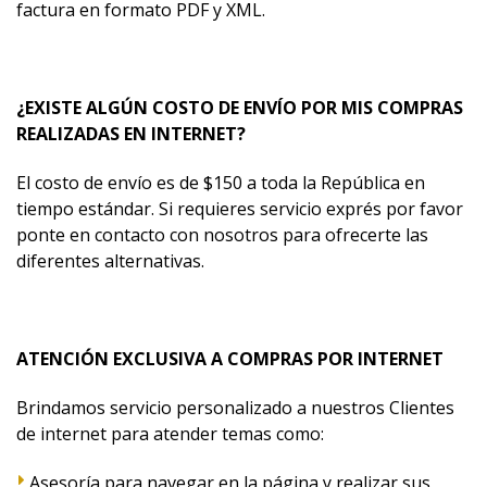
factura en formato PDF y XML.
¿EXISTE ALGÚN COSTO DE ENVÍO POR MIS COMPRAS
REALIZADAS EN INTERNET?
El costo de envío es de $150 a toda la República en
tiempo estándar. Si requieres servicio exprés por favor
ponte en contacto con nosotros para ofrecerte las
diferentes alternativas.
ATENCIÓN EXCLUSIVA A COMPRAS POR INTERNET
Brindamos servicio personalizado a nuestros Clientes
de internet para atender temas como:
Asesoría para navegar en la página y realizar sus