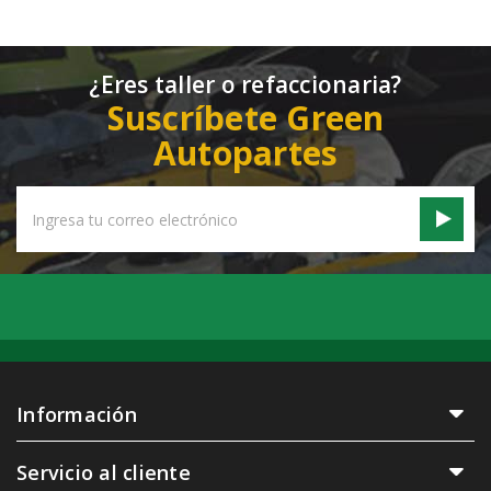
¿Eres taller o refaccionaria?
Suscríbete Green
Autopartes
Email
Address
Información
Servicio al cliente