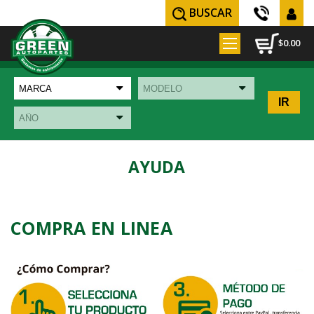
BUSCAR
$0.00
AYUDA
COMPRA EN LINEA