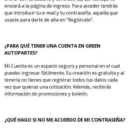
enviará a la página de ingreso. Para acceder tendrás
que introducir tu e-mail y tu contraseña, aquella que
usaste para darte de alta en "Registrate".
¿PARA QUÉ TENER UNA CUENTA EN GREEN
AUTOPARTES?
Mi Cuenta es un espacio seguro y personal en el cual
puedes ingresar fácilmente. Su creación es gratuita y al
tenerla no tienes que registrar todos tus datos cada
vez que quieras una cotización. Además, recibirás
información de promociones y boletín.
¿QUÉ HAGO SI NO ME ACUERDO DE MI CONTRASEÑA?