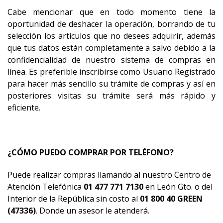
Cabe mencionar que en todo momento tiene la
oportunidad de deshacer la operación, borrando de tu
selección los artículos que no desees adquirir, además
que tus datos están completamente a salvo debido a la
confidencialidad de nuestro sistema de compras en
línea. Es preferible inscribirse como Usuario Registrado
para hacer más sencillo su trámite de compras y así en
posteriores visitas su trámite será más rápido y
eficiente.
¿CÓMO PUEDO COMPRAR POR TELÉFONO?
Puede realizar compras llamando al nuestro Centro de
Atención Telefónica
01 477 771 7130
en León Gto. o del
Interior de la República sin costo al
01 800 40 GREEN
(47336)
. Donde un asesor le atenderá.