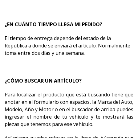
¿EN CUÁNTO TIEMPO LLEGA MI PEDIDO?
El tiempo de entrega depende del estado de la
República a donde se enviará el artículo. Normalmente
toma entre dos días y una semana.
¿CÓMO BUSCAR UN ARTÍCULO?
Para localizar el producto que está buscando tiene que
anotar en el formulario con espacios, la Marca del Auto,
Modelo, Año y Motor o en el buscador de arriba puedes
ingresar el nombre de tu vehículo y te mostrará las
piezas que tenemos para ese vehículo.