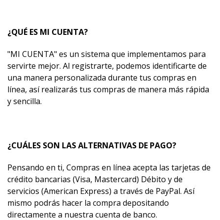
¿QUÉ ES MI CUENTA?
"MI CUENTA" es un sistema que implementamos para
servirte mejor. Al registrarte, podemos identificarte de
una manera personalizada durante tus compras en
línea, así realizarás tus compras de manera más rápida
y sencilla.
¿CUÁLES SON LAS ALTERNATIVAS DE PAGO?
Pensando en ti, Compras en línea acepta las tarjetas de
crédito bancarias (Visa, Mastercard) Débito y de
servicios (American Express) a través de PayPal. Así
mismo podrás hacer la compra depositando
directamente a nuestra cuenta de banco.