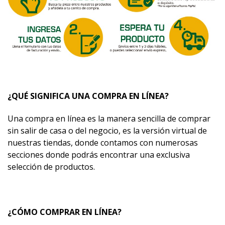
¿QUÉ SIGNIFICA UNA COMPRA EN LÍNEA?
Una compra en línea es la manera sencilla de comprar
sin salir de casa o del negocio, es la versión virtual de
nuestras tiendas, donde contamos con numerosas
secciones donde podrás encontrar una exclusiva
selección de productos.
¿CÓMO COMPRAR EN LÍNEA?