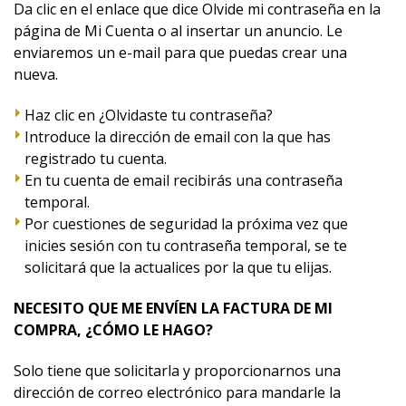
Da clic en el enlace que dice Olvide mi contraseña en la
página de Mi Cuenta o al insertar un anuncio. Le
enviaremos un e-mail para que puedas crear una
nueva.
Haz clic en ¿Olvidaste tu contraseña?
Introduce la dirección de email con la que has
registrado tu cuenta.
En tu cuenta de email recibirás una contraseña
temporal.
Por cuestiones de seguridad la próxima vez que
inicies sesión con tu contraseña temporal, se te
solicitará que la actualices por la que tu elijas.
NECESITO QUE ME ENVÍEN LA FACTURA DE MI
COMPRA, ¿CÓMO LE HAGO?
Solo tiene que solicitarla y proporcionarnos una
dirección de correo electrónico para mandarle la