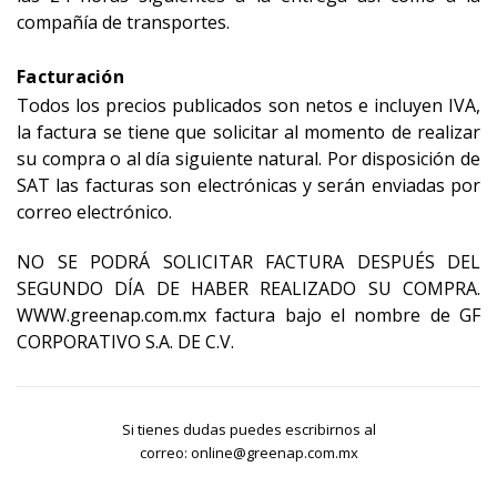
compañía de transportes.
Facturación
Todos los precios publicados son netos e incluyen IVA,
la factura se tiene que solicitar al momento de realizar
su compra o al día siguiente natural. Por disposición de
SAT las facturas son electrónicas y serán enviadas por
correo electrónico.
NO SE PODRÁ SOLICITAR FACTURA DESPUÉS DEL
SEGUNDO DÍA DE HABER REALIZADO SU COMPRA.
WWW.greenap.com.mx factura bajo el nombre de GF
CORPORATIVO S.A. DE C.V.
Si tienes dudas puedes escribirnos al
correo: online@greenap.com.mx