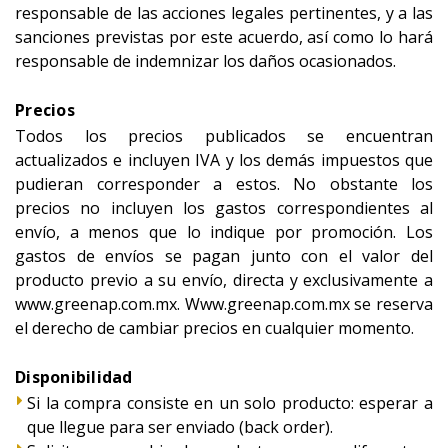
responsable de las acciones legales pertinentes, y a las
sanciones previstas por este acuerdo, así como lo hará
responsable de indemnizar los daños ocasionados.
Precios
Todos los precios publicados se encuentran
actualizados e incluyen IVA y los demás impuestos que
pudieran corresponder a estos. No obstante los
precios no incluyen los gastos correspondientes al
envío, a menos que lo indique por promoción. Los
gastos de envíos se pagan junto con el valor del
producto previo a su envío, directa y exclusivamente a
www.greenap.com.mx. Www.greenap.com.mx se reserva
el derecho de cambiar precios en cualquier momento.
Disponibilidad
Si la compra consiste en un solo producto: esperar a
que llegue para ser enviado (back order).