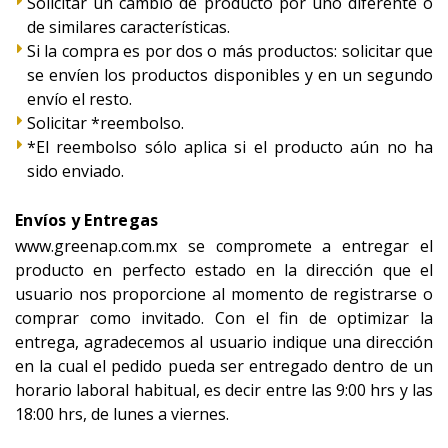
Solicitar un cambio de producto por uno diferente o
de similares características.
Si la compra es por dos o más productos: solicitar que
se envíen los productos disponibles y en un segundo
envío el resto.
Solicitar *reembolso.
*El reembolso sólo aplica si el producto aún no ha
sido enviado.
Envíos y Entregas
www.greenap.com.mx se compromete a entregar el
producto en perfecto estado en la dirección que el
usuario nos proporcione al momento de registrarse o
comprar como invitado. Con el fin de optimizar la
entrega, agradecemos al usuario indique una dirección
en la cual el pedido pueda ser entregado dentro de un
horario laboral habitual, es decir entre las 9:00 hrs y las
18:00 hrs, de lunes a viernes.