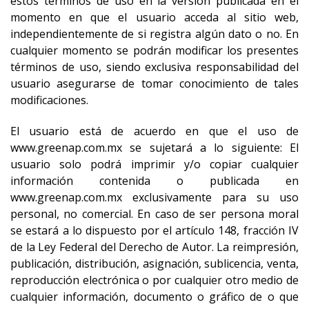
estos términos de uso en la versión publicada en el
momento en que el usuario acceda al sitio web,
independientemente de si registra algún dato o no. En
cualquier momento se podrán modificar los presentes
términos de uso, siendo exclusiva responsabilidad del
usuario asegurarse de tomar conocimiento de tales
modificaciones.
El usuario está de acuerdo en que el uso de
www.greenap.com.mx se sujetará a lo siguiente: El
usuario solo podrá imprimir y/o copiar cualquier
información contenida o publicada en
www.greenap.com.mx exclusivamente para su uso
personal, no comercial. En caso de ser persona moral
se estará a lo dispuesto por el artículo 148, fracción IV
de la Ley Federal del Derecho de Autor. La reimpresión,
publicación, distribución, asignación, sublicencia, venta,
reproducción electrónica o por cualquier otro medio de
cualquier información, documento o gráfico de o que