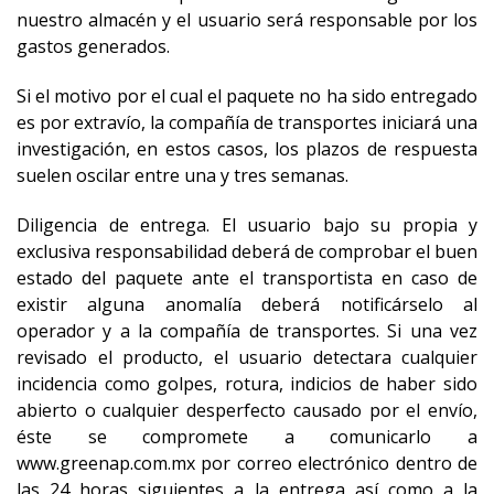
nuestro almacén y el usuario será responsable por los
gastos generados.
Si el motivo por el cual el paquete no ha sido entregado
es por extravío, la compañía de transportes iniciará una
investigación, en estos casos, los plazos de respuesta
suelen oscilar entre una y tres semanas.
Diligencia de entrega. El usuario bajo su propia y
exclusiva responsabilidad deberá de comprobar el buen
estado del paquete ante el transportista en caso de
existir alguna anomalía deberá notificárselo al
operador y a la compañía de transportes. Si una vez
revisado el producto, el usuario detectara cualquier
incidencia como golpes, rotura, indicios de haber sido
abierto o cualquier desperfecto causado por el envío,
éste se compromete a comunicarlo a
www.greenap.com.mx por correo electrónico dentro de
las 24 horas siguientes a la entrega así como a la