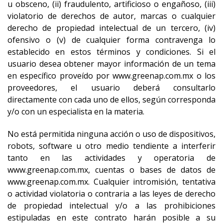
u obsceno, (ii) fraudulento, artificioso o engañoso, (iii)
violatorio de derechos de autor, marcas o cualquier
derecho de propiedad intelectual de un tercero, (iv)
ofensivo o (v) de cualquier forma contravenga lo
establecido en estos términos y condiciones. Si el
usuario desea obtener mayor información de un tema
en específico proveído por www.greenap.com.mx o los
proveedores, el usuario deberá consultarlo
directamente con cada uno de ellos, según corresponda
y/o con un especialista en la materia.
No está permitida ninguna acción o uso de dispositivos,
robots, software u otro medio tendiente a interferir
tanto en las actividades y operatoria de
www.greenap.com.mx, cuentas o bases de datos de
www.greenap.com.mx. Cualquier intromisión, tentativa
o actividad violatoria o contraria a las leyes de derecho
de propiedad intelectual y/o a las prohibiciones
estipuladas en este contrato harán posible a su