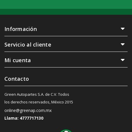
Información
Servicio al cliente
Mi cuenta
Contacto
Green Autopartes S.A. de C.V. Todos
los derechos reservados, México 2015
online@greenap.com.mx
Llama: 4777717130