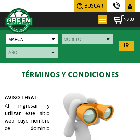
BUSCAR
$0.00
TÉRMINOS Y CONDICIONES
AVISO LEGAL
Al ingresar y
utilizar este sitio
web, cuyo nombre
de dominio