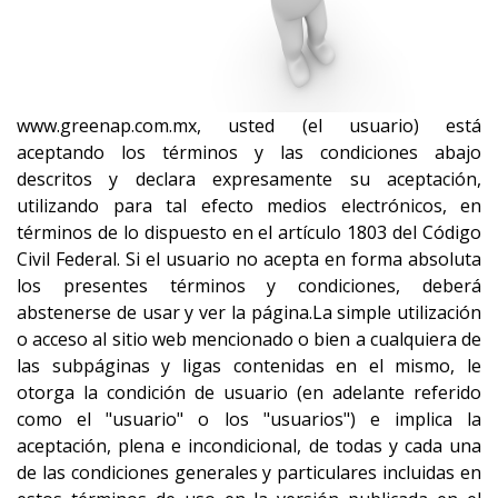
www.greenap.com.mx, usted (el usuario) está
aceptando los términos y las condiciones abajo
descritos y declara expresamente su aceptación,
utilizando para tal efecto medios electrónicos, en
términos de lo dispuesto en el artículo 1803 del Código
Civil Federal. Si el usuario no acepta en forma absoluta
los presentes términos y condiciones, deberá
abstenerse de usar y ver la página.La simple utilización
o acceso al sitio web mencionado o bien a cualquiera de
las subpáginas y ligas contenidas en el mismo, le
otorga la condición de usuario (en adelante referido
como el "usuario" o los "usuarios") e implica la
aceptación, plena e incondicional, de todas y cada una
de las condiciones generales y particulares incluidas en