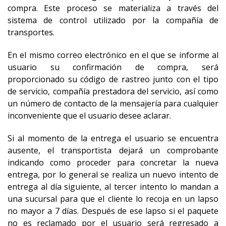
compra. Este proceso se materializa a través del
sistema de control utilizado por la compañía de
transportes.
En el mismo correo electrónico en el que se informe al
usuario su confirmación de compra, será
proporcionado su código de rastreo junto con el tipo
de servicio, compañía prestadora del servicio, así como
un número de contacto de la mensajería para cualquier
inconveniente que el usuario desee aclarar.
Si al momento de la entrega el usuario se encuentra
ausente, el transportista dejará un comprobante
indicando como proceder para concretar la nueva
entrega, por lo general se realiza un nuevo intento de
entrega al día siguiente, al tercer intento lo mandan a
una sucursal para que el cliente lo recoja en un lapso
no mayor a 7 días. Después de ese lapso si el paquete
no es reclamado por el usuario será regresado a