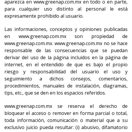
aparezca en www.greenap.com.mx en todo o en parte,
para cualquier uso distinto al personal le está
expresamente prohibido al usuario.
Las informaciones, conceptos y opiniones publicadas
en www.greenap.com.mx son propiedad de
www.greenap.com.mx. www.greenap.com.mx no se hace
responsable de las consecuencias que se puedan
derivar del uso de la página incluidos en la página de
internet, en el entendido de que es bajo el propio
riesgo y responsabilidad del usuario el uso y
seguimiento a dichos consejos, comentarios,
procedimientos, manuales de instalación, diagramas,
tips, etc., que se den en los espacios referidos.
www.greenap.com.mx se reserva el derecho de
bloquear el acceso o remover en forma parcial o total,
toda información, comunicación o material que a su
exclusivo juicio pueda resultar: (i) abusivo, difamatorio