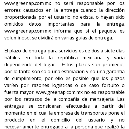
www.greenap.com.mx no será responsable por los
errores causados en la entrega cuando la dirección
proporcionada por el usuario no exista, o hayan sido
omitidos datos importantes para la entrega.
www.greenap.com.mx informa que si el paquete es
voluminoso, se dividirá en varias guías de entrega.
El plazo de entrega para servicios es de dos a siete días
hábiles en toda la república mexicana y varía
dependiendo del lugar. . Estos plazos son promedio,
por lo tanto son sólo una estimación y no una garantía
de cumplimiento, por ello es posible que los plazos
varíen por razones logísticas o de caso fortuito o
fuerza mayor. www.greenap.com.mx no es responsable
por los retrasos de la compañía de mensajería. Las
entregas se consideran efectuadas a partir del
momento en el cual la empresa de transportes pone el
producto en el domicilio del usuario y no
necesariamente entregado a la persona que realizó la